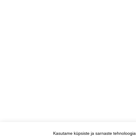
Kasutame küpsiste ja sarnaste tehnoloogia