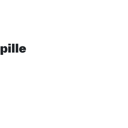
pille