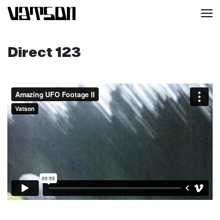
Direct 123