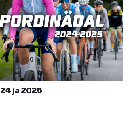
24 ja 2025