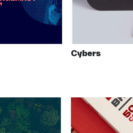
Cybers