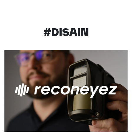
#DISAIN