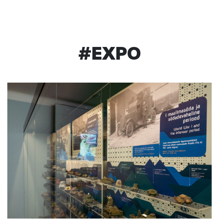
#EXPO