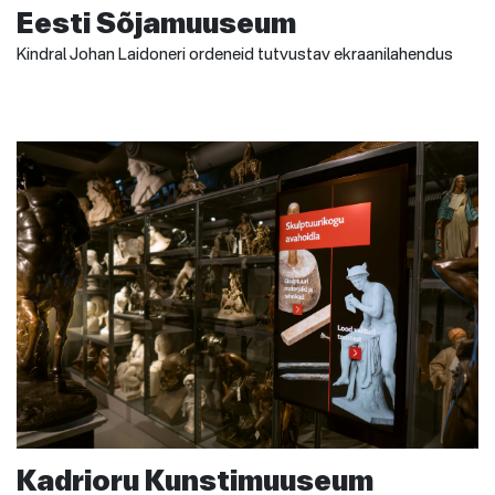
Eesti Sõjamuuseum
Kindral Johan Laidoneri ordeneid tutvustav ekraanilahendus
Kadrioru Kunstimuuseum