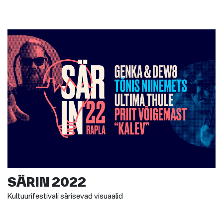
SÄRIN 2022
Kultuurifestivali särisevad visuaalid