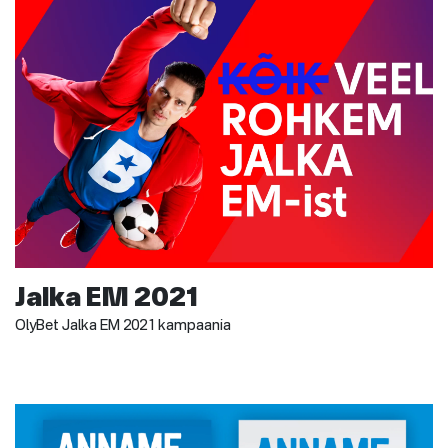
Jalka EM 2021
OlyBet Jalka EM 2021 kampaania