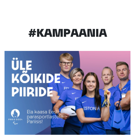
#KAMPAANIA