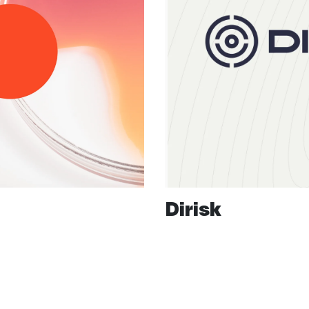
Dirisk