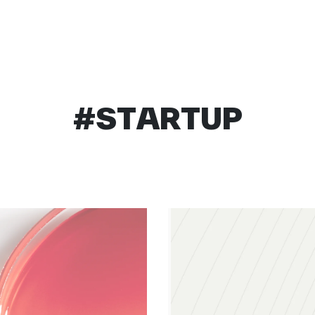
#STARTUP